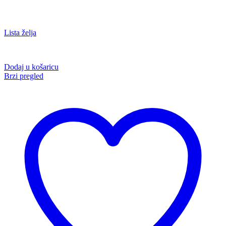
Lista želja
Dodaj u košaricu
Brzi pregled