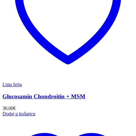
Lista želja
Glucosamin Chondroitin + MSM
30,00
€
Dodaj u košaricu