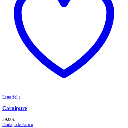
Lista želja
Carnipure
39,00
€
Dodaj u košaricu