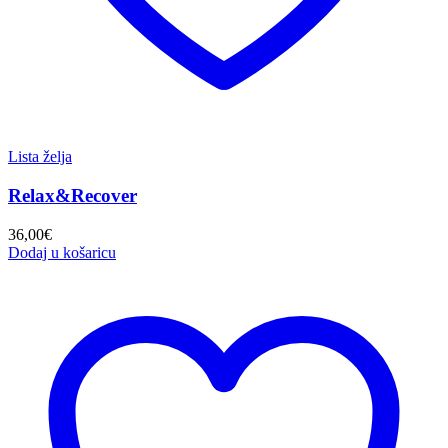
Lista želja
Relax&Recover
36,00
€
Dodaj u košaricu