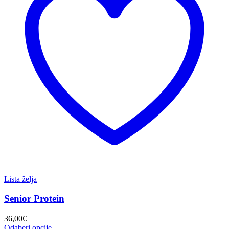
Lista želja
Senior Protein
36,00
€
Odaberi opcije