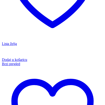
Lista želja
Dodaj u košaricu
Brzi pregled