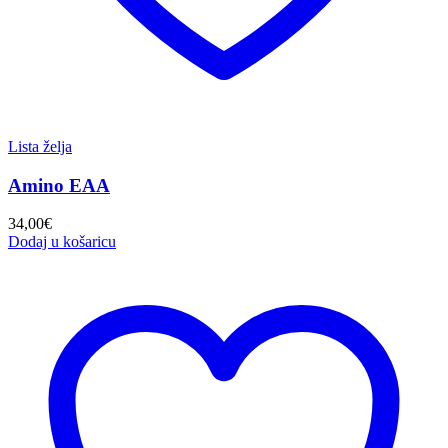
Lista želja
Amino EAA
34,00
€
Dodaj u košaricu