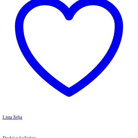
Lista želja