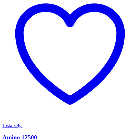
Lista želja
Amino 12500