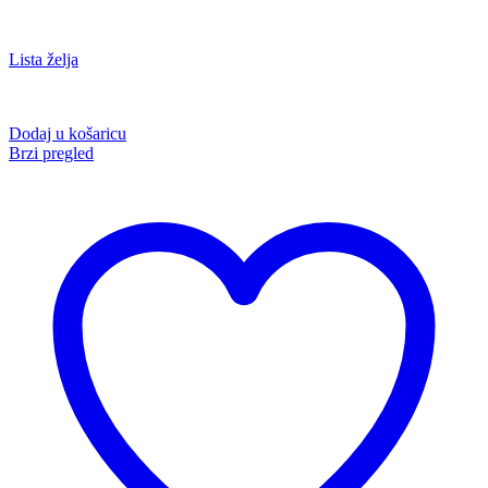
Lista želja
Dodaj u košaricu
Brzi pregled