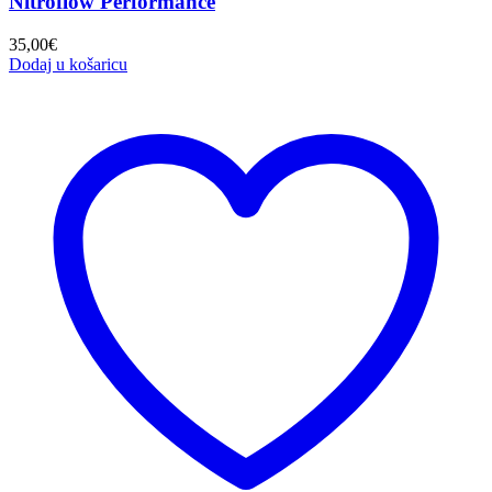
Nitroflow Performance
35,00
€
Dodaj u košaricu