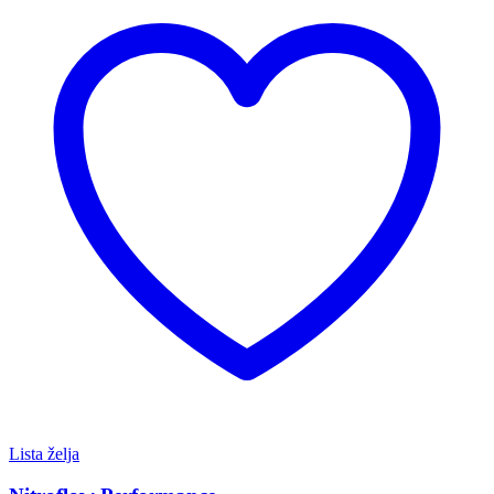
Lista želja