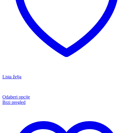
Lista želja
Odaberi opcije
Brzi pregled