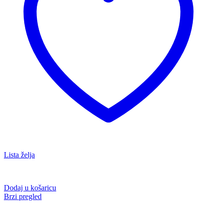
Lista želja
Dodaj u košaricu
Brzi pregled