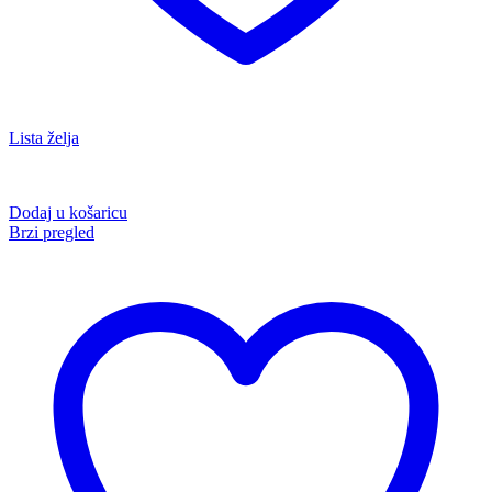
Lista želja
Dodaj u košaricu
Brzi pregled