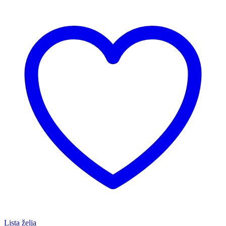
Lista želja