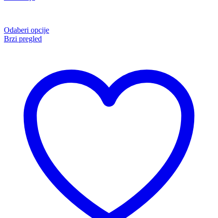
Odaberi opcije
Brzi pregled